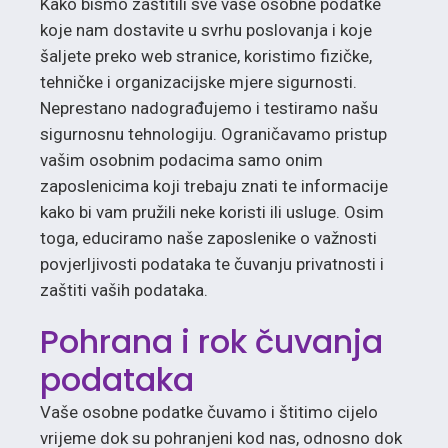
Kako bismo zaštitili sve vaše osobne podatke
koje nam dostavite u svrhu poslovanja i koje
šaljete preko web stranice, koristimo fizičke,
tehničke i organizacijske mjere sigurnosti.
Neprestano nadograđujemo i testiramo našu
sigurnosnu tehnologiju. Ograničavamo pristup
vašim osobnim podacima samo onim
zaposlenicima koji trebaju znati te informacije
kako bi vam pružili neke koristi ili usluge. Osim
toga, educiramo naše zaposlenike o važnosti
povjerljivosti podataka te čuvanju privatnosti i
zaštiti vaših podataka.
Pohrana i rok čuvanja
podataka
Vaše osobne podatke čuvamo i štitimo cijelo
vrijeme dok su pohranjeni kod nas, odnosno dok