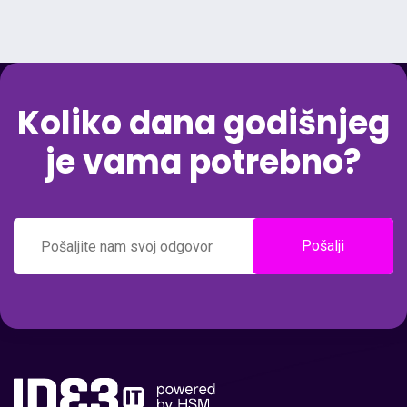
Koliko dana godišnjeg
je vama potrebno?
Pošalji