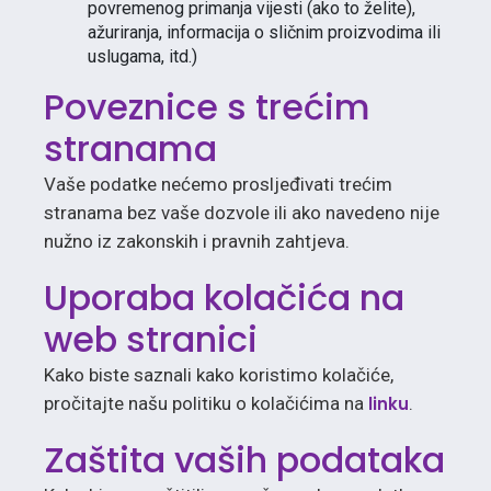
povremenog primanja vijesti (ako to želite),
ažuriranja, informacija o sličnim proizvodima ili
uslugama, itd.)
Poveznice s trećim
stranama
Vaše podatke nećemo prosljeđivati trećim
stranama bez vaše dozvole ili ako navedeno nije
nužno iz zakonskih i pravnih zahtjeva.
Uporaba kolačića na
web stranici
Kako biste saznali kako koristimo kolačiće,
pročitajte našu politiku o kolačićima na
linku
.
Zaštita vaših podataka