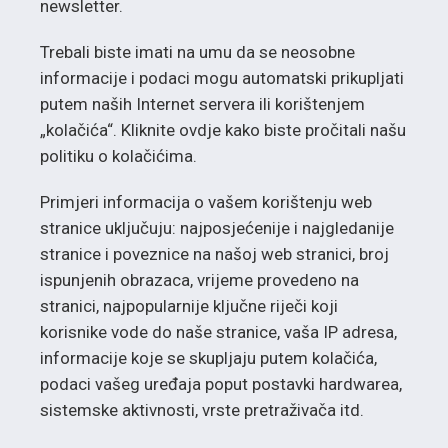
newsletter.
Trebali biste imati na umu da se neosobne
informacije i podaci mogu automatski prikupljati
putem naših Internet servera ili korištenjem
„kolačića“. Kliknite ovdje kako biste pročitali našu
politiku o kolačićima.
Primjeri informacija o vašem korištenju web
stranice uključuju: najposjećenije i najgledanije
stranice i poveznice na našoj web stranici, broj
ispunjenih obrazaca, vrijeme provedeno na
stranici, najpopularnije ključne riječi koji
korisnike vode do naše stranice, vaša IP adresa,
informacije koje se skupljaju putem kolačića,
podaci vašeg uređaja poput postavki hardwarea,
sistemske aktivnosti, vrste pretraživača itd.