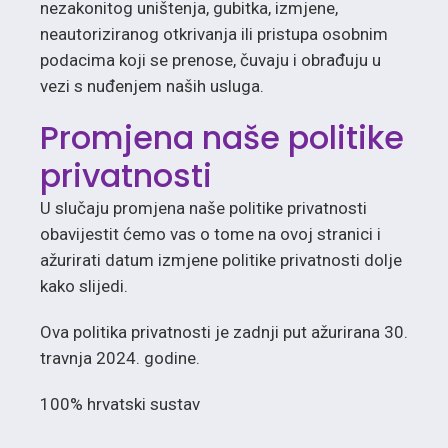
nezakonitog uništenja, gubitka, izmjene,
neautoriziranog otkrivanja ili pristupa osobnim
podacima koji se prenose, čuvaju i obrađuju u
vezi s nuđenjem naših usluga.
Promjena naše politike
privatnosti
U slučaju promjena naše politike privatnosti
obavijestit ćemo vas o tome na ovoj stranici i
ažurirati datum izmjene politike privatnosti dolje
kako slijedi.
Ova politika privatnosti je zadnji put ažurirana 30.
travnja 2024. godine.
100% hrvatski sustav